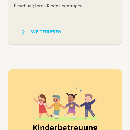
Erziehung Ihres Kindes benötigen.
WEITERLESEN