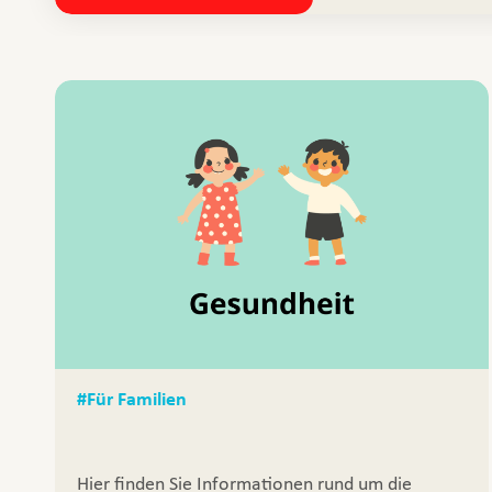
#Für Familien
Hier finden Sie Informationen rund um die