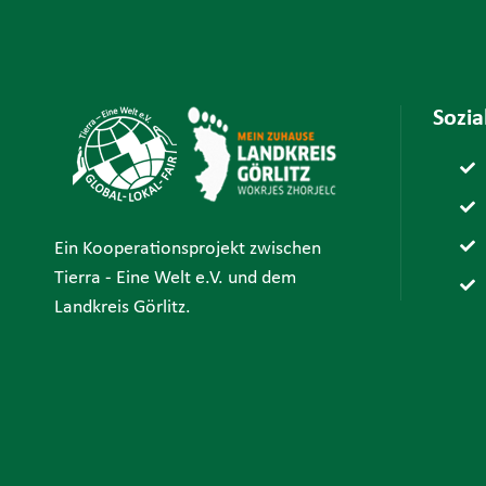
Sozi
Ein Kooperationsprojekt zwischen
Tierra - Eine Welt e.V. und dem
Landkreis Görlitz.