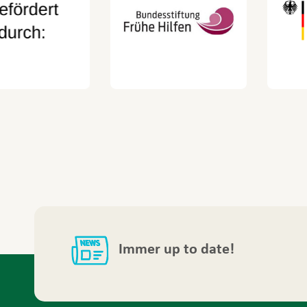
Immer up to date!