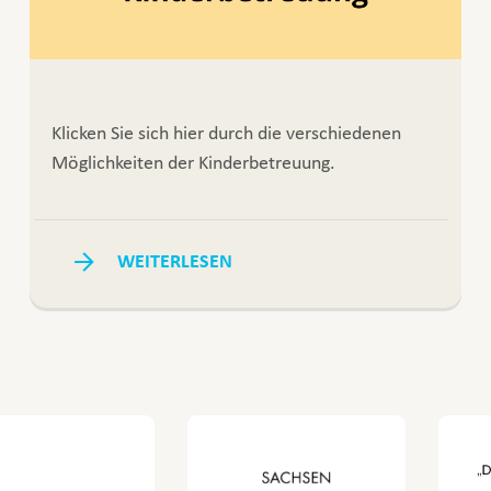
Klicken Sie sich hier durch die verschiedenen
Möglichkeiten der Kinderbetreuung.
WEITERLESEN