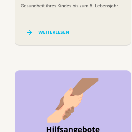
Gesundheit ihres Kindes bis zum 6. Lebensjahr.
WEITERLESEN