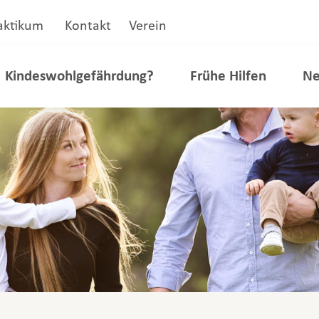
aktikum
Kontakt
Verein
Kindeswohlgefährdung?
Frühe Hilfen
Ne