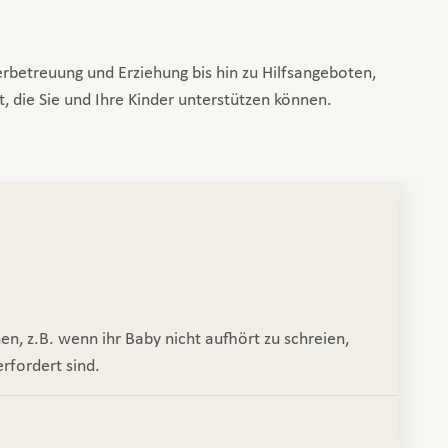
erbetreuung und Erziehung bis hin zu Hilfsangeboten,
 die Sie und Ihre Kinder unterstützen können.
nen, z.B. wenn ihr Baby nicht aufhört zu schreien,
erfordert sind.