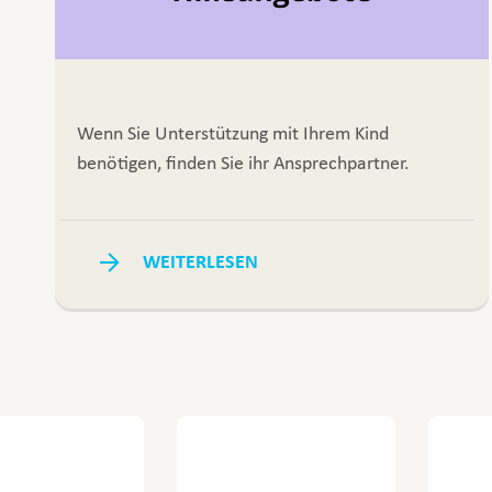
Wenn Sie Unterstützung mit Ihrem Kind
benötigen, finden Sie ihr Ansprechpartner.
WEITERLESEN