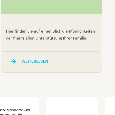
Hier finden Sie auf einen Blick die Möglichkeiten
der finanziellen Unterstützung Ihrer Familie.
WEITERLESEN