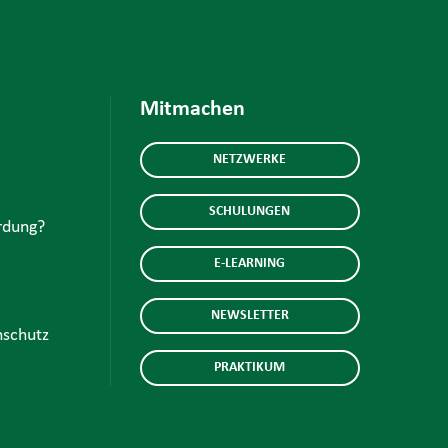
Mitmachen
NETZWERKE
SCHULUNGEN
rdung?
E-LEARNING
NEWSLETTER
schutz
PRAKTIKUM