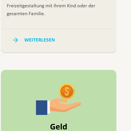
Freizeitgestaltung mit ihrem Kind oder der
gesamten Familie.
WEITERLESEN