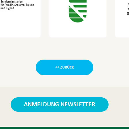
<< ZURÜCK
ANMELDUNG NEWSLETTER