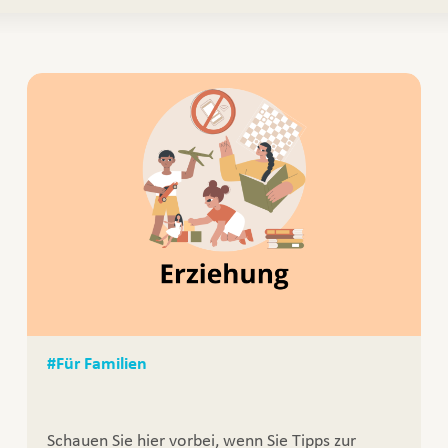
#Für Familien
Schauen Sie hier vorbei, wenn Sie Tipps zur