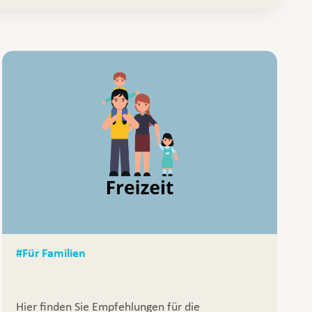
#Für Familien
Hier finden Sie Empfehlungen für die