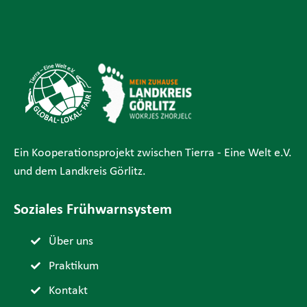
Ein Kooperationsprojekt zwischen Tierra - Eine Welt e.V.
und dem Landkreis Görlitz.
Soziales Frühwarnsystem
Über uns
Praktikum
Kontakt