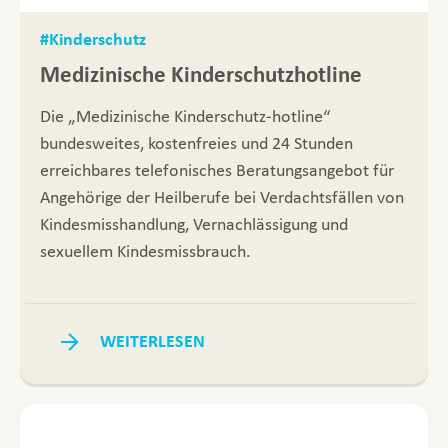
#Kinderschutz
Medizinische Kinderschutzhotline
Die „Medizinische Kinderschutz-hotline“
bundesweites, kostenfreies und 24 Stunden
erreichbares telefonisches Beratungsangebot für
Angehörige der Heilberufe bei Verdachtsfällen von
Kindesmisshandlung, Vernachlässigung und
sexuellem Kindesmissbrauch.
WEITERLESEN