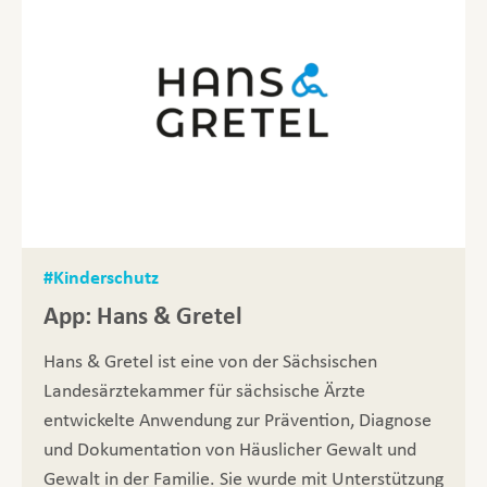
#Kinderschutz
App: Hans & Gretel
Hans & Gretel ist eine von der Sächsischen
Landesärztekammer für sächsische Ärzte
entwickelte Anwendung zur Prävention, Diagnose
und Dokumentation von Häuslicher Gewalt und
Gewalt in der Familie. Sie wurde mit Unterstützung