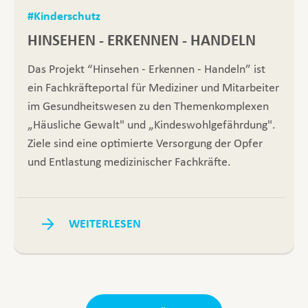
#Kinderschutz
HINSEHEN - ERKENNEN - HANDELN
Das Projekt “Hinsehen - Erkennen - Handeln” ist
ein Fachkräfteportal für Mediziner und Mitarbeiter
im Gesundheitswesen zu den Themenkomplexen
„Häusliche Gewalt" und „Kindeswohlgefährdung".
Ziele sind eine optimierte Versorgung der Opfer
und Entlastung medizinischer Fachkräfte.
WEITERLESEN