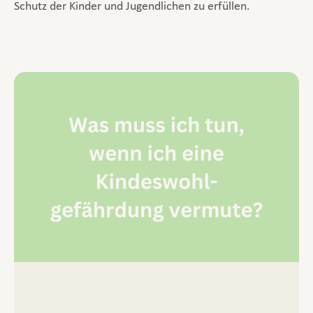
Schutz der Kinder und Jugendlichen zu erfüllen.