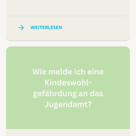
WEITERLESEN