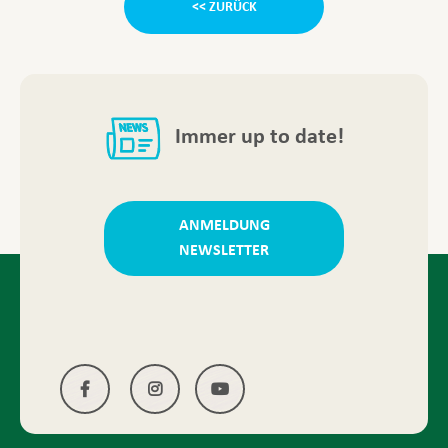
<< ZURÜCK
Immer up to date!
ANMELDUNG
NEWSLETTER