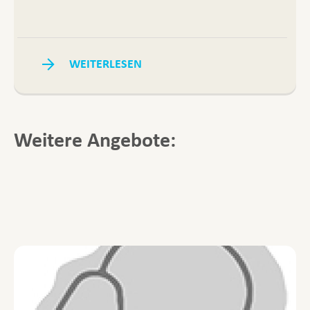
WEITERLESEN
Weitere Angebote: