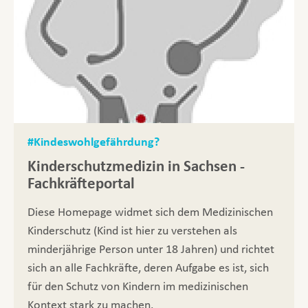
#Kindeswohlgefährdung?
Kinderschutzmedizin in Sachsen -
Fachkräfteportal
Diese Homepage widmet sich dem Medizinischen
Kinderschutz (Kind ist hier zu verstehen als
minderjährige Person unter 18 Jahren) und richtet
sich an alle Fachkräfte, deren Aufgabe es ist, sich
für den Schutz von Kindern im medizinischen
Kontext stark zu machen.