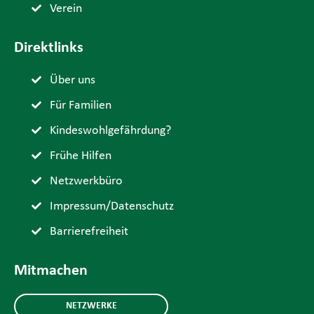
Verein
Direktlinks
Über uns
Für Familien
Kindeswohlgefährdung?
Frühe Hilfen
Netzwerkbüro
Impressum/Datenschutz
Barrierefreiheit
Mitmachen
NETZWERKE