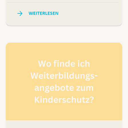
WEITERLESEN