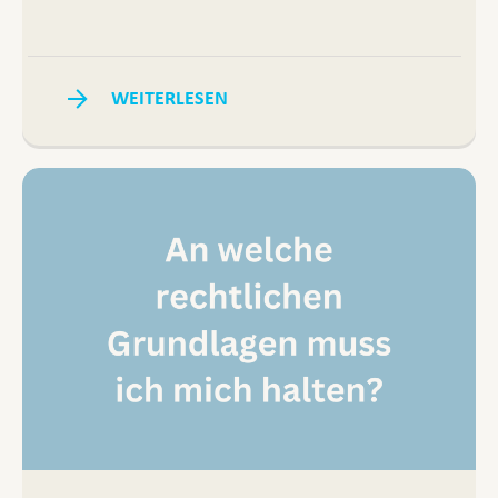
WEITERLESEN