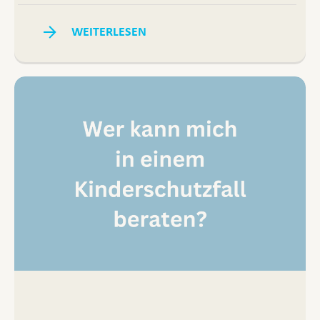
WEITERLESEN