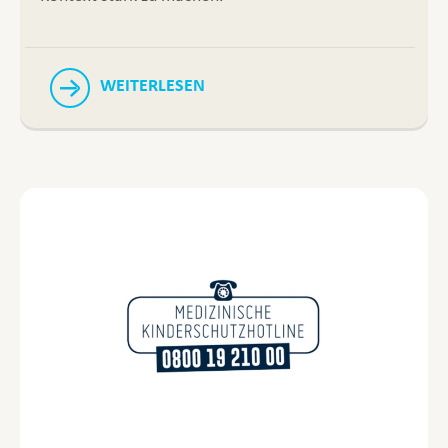
WEITERLESEN