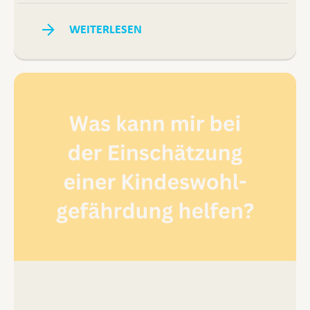
WEITERLESEN