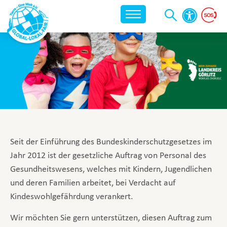
Seit der Einführung des Bundeskinderschutzgesetzes im
Jahr 2012 ist der gesetzliche Auftrag von Personal des
Gesundheitswesens, welches mit Kindern, Jugendlichen
und deren Familien arbeitet, bei Verdacht auf
Kindeswohlgefährdung verankert.
Wir möchten Sie gern unterstützen, diesen Auftrag zum