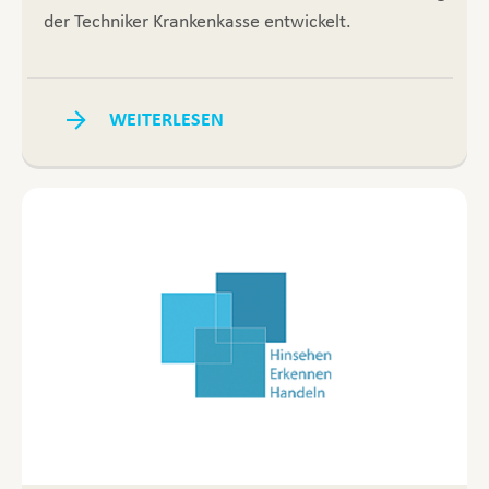
der Techniker Krankenkasse entwickelt.
WEITERLESEN