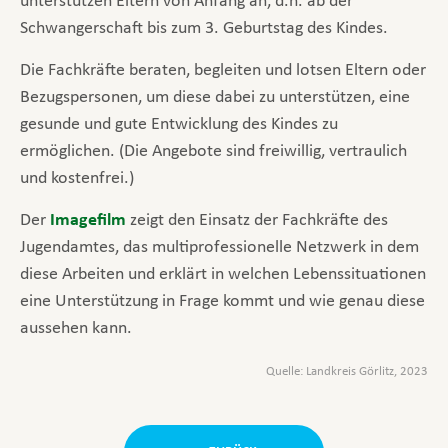
unterstützen Eltern von Anfang an, d.h. ab der
Schwangerschaft bis zum 3. Geburtstag des Kindes.
Die Fachkräfte beraten, begleiten und lotsen Eltern oder
Bezugspersonen, um diese dabei zu unterstützen, eine
gesunde und gute Entwicklung des Kindes zu
ermöglichen. (Die Angebote sind freiwillig, vertraulich
und kostenfrei.)
Der
Imagefilm
zeigt den Einsatz der Fachkräfte des
Jugendamtes, das multiprofessionelle Netzwerk in dem
diese Arbeiten und erklärt in welchen Lebenssituationen
eine Unterstützung in Frage kommt und wie genau diese
aussehen kann.
Quelle: Landkreis Görlitz, 2023