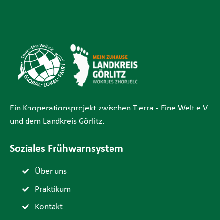
Ein Kooperationsprojekt zwischen Tierra - Eine Welt e.V.
und dem Landkreis Görlitz.
Soziales Frühwarnsystem
Über uns
Praktikum
Kontakt