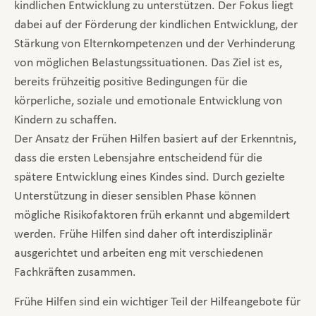
kindlichen Entwicklung zu unterstützen. Der Fokus liegt
dabei auf der Förderung der kindlichen Entwicklung, der
Stärkung von Elternkompetenzen und der Verhinderung
von möglichen Belastungssituationen. Das Ziel ist es,
bereits frühzeitig positive Bedingungen für die
körperliche, soziale und emotionale Entwicklung von
Kindern zu schaffen.
Der Ansatz der Frühen Hilfen basiert auf der Erkenntnis,
dass die ersten Lebensjahre entscheidend für die
spätere Entwicklung eines Kindes sind. Durch gezielte
Unterstützung in dieser sensiblen Phase können
mögliche Risikofaktoren früh erkannt und abgemildert
werden. Frühe Hilfen sind daher oft interdisziplinär
ausgerichtet und arbeiten eng mit verschiedenen
Fachkräften zusammen.
Frühe Hilfen sind ein wichtiger Teil der Hilfeangebote für