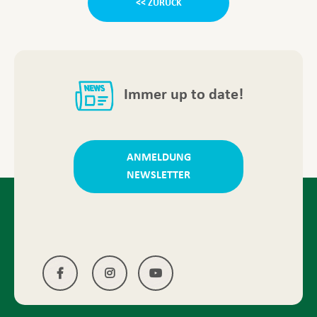
<< ZURÜCK
Immer up to date!
ANMELDUNG
NEWSLETTER