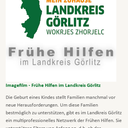
Imagefilm - Frühe Hilfen im Landkreis Görlitz
Die Geburt eines Kindes stellt Familien manchmal vor
neue Herausforderungen. Um diese Familien
bestmöglich zu unterstützen, gibt es im Landkreis Görlitz
ein multiprofessionelles Netzwerk der Frühen Hilfen. Sie