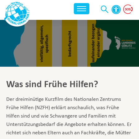
Was sind Frühe Hilfen?
Der dreiminütige Kurzfilm des Nationalen Zentrums
Frühe Hilfen (NZFH) erklärt anschaulich, was Frühe
Hilfen sind und wie Schwangere und Familien mit
Unterstützungsbedarf die Angebote erhalten können. Er
richtet sich neben Eltern auch an Fachkräfte, die Mütter