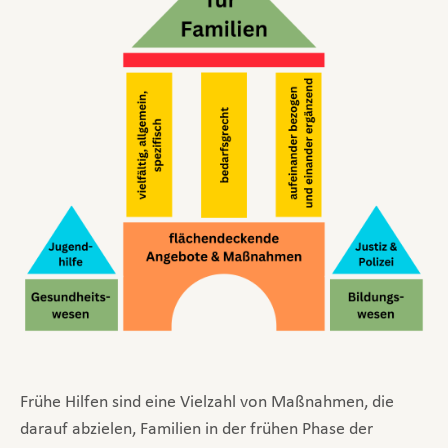
Frühe Hilfen sind eine Vielzahl von Maßnahmen, die
darauf abzielen, Familien in der frühen Phase der