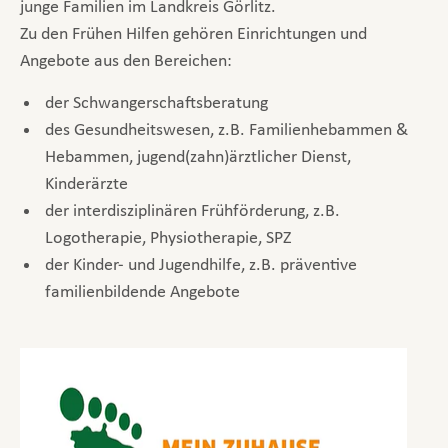
junge Familien im Landkreis Görlitz.
Zu den Frühen Hilfen gehören Einrichtungen und
Angebote aus den Bereichen:
der Schwangerschaftsberatung
des Gesundheitswesen, z.B. Familienhebammen &
Hebammen, jugend(zahn)ärztlicher Dienst,
Kinderärzte
der interdisziplinären Frühförderung, z.B.
Logotherapie, Physiotherapie, SPZ
der Kinder- und Jugendhilfe, z.B. präventive
familienbildende Angebote