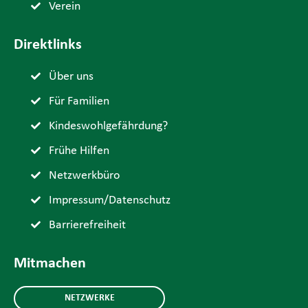
Verein
Direktlinks
Über uns
Für Familien
Kindeswohlgefährdung?
Frühe Hilfen
Netzwerkbüro
Impressum/Datenschutz
Barrierefreiheit
Mitmachen
NETZWERKE