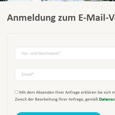
Anmeldung zum E-Mail-Ve
Mit dem Absenden Ihrer Anfrage erklären Sie sich 
Zweck der Bearbeitung Ihrer Anfrage, gemäß
Datensc