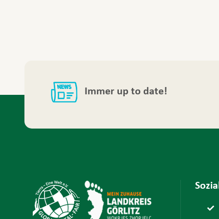
Immer up to date!
Sozi