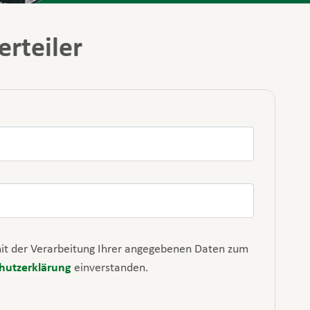
rteiler
mit der Verarbeitung Ihrer angegebenen Daten zum
hutzerklärung
einverstanden.