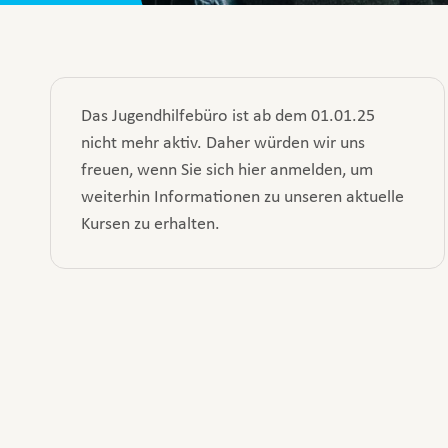
Das Jugendhilfebüro ist ab dem 01.01.25
nicht mehr aktiv. Daher würden wir uns
freuen, wenn Sie sich hier anmelden, um
weiterhin Informationen zu unseren aktuelle
Kursen zu erhalten.