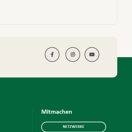
Mitmachen
NETZWERKE